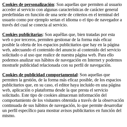
Cookies de personalización
: Son aquellas que permiten al usuario
acceder al servicio con algunas características de carácter general
predefinidas en función de una serie de criterios en el terminal del
usuario como por ejemplo serian el idioma o el tipo de navegador a
través del cual se conecta al servicio.
Cookies publicitarias
: Son aquéllas que, bien tratadas por esta
web o por terceros, permiten gestionar de la forma más eficaz
posible la oferta de los espacios publicitarios que hay en la página
web, adecuando el contenido del anuncio al contenido del servicio
solicitado o al uso que realice de nuestra página web. Para ello
podemos analizar sus hábitos de navegación en Internet y podemos
mostrarle publicidad relacionada con su perfil de navegación.
Cookies de publicidad comportamental
: Son aquellas que
permiten la gestión, de la forma más eficaz posible, de los espacios
publicitarios que, en su caso, el editor haya incluido en una página
web, aplicación o plataforma desde la que presta el servicio
solicitado. Este tipo de cookies almacenan información del
comportamiento de los visitantes obtenida a través de la observación
continuada de sus hábitos de navegación, lo que permite desarrollar
un perfil específico para mostrar avisos publicitarios en función del
mismo.