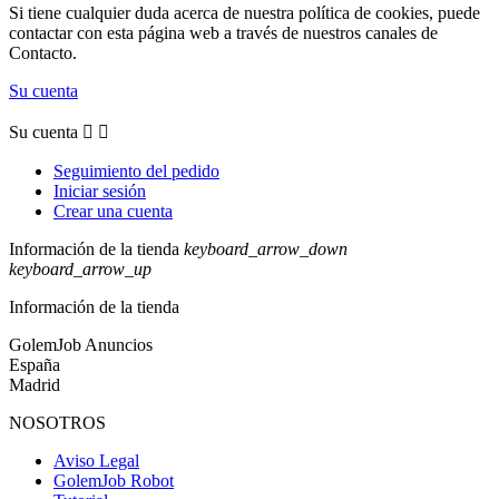
Si tiene cualquier duda acerca de nuestra política de cookies, puede
contactar con esta página web a través de nuestros canales de
Contacto.
Su cuenta
Su cuenta


Seguimiento del pedido
Iniciar sesión
Crear una cuenta
Información de la tienda
keyboard_arrow_down
keyboard_arrow_up
Información de la tienda
GolemJob Anuncios
España
Madrid
NOSOTROS
Aviso Legal
GolemJob Robot