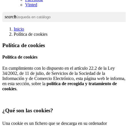
Vinted
search
Inicio
Política de cookies
Política de cookies
Política de cookies
En cumplimiento con lo dispuesto en el artículo 22.2 de la Ley
34/2002, de 11 de julio, de Servicios de la Sociedad de la
Información y de Comercio Electrónico, esta página web le informa,
en esta sección, sobre la
política de recogida y tratamiento de
cookies
.
¿Qué son las cookies?
Una cookie es un fichero que se descarga en su ordenador