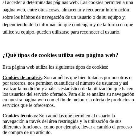
al acceder a determinadas páginas web. Las cookies permiten a una
página web, entre otras cosas, almacenar y recuperar información
sobre los hábitos de navegación de un usuario o de su equipo y,
dependiendo de la información que contengan y de la forma en que
utilice su equipo, pueden utilizarse para reconocer al usuario.
¿Qué tipos de cookies utiliza esta página web?
Esta página web utiliza los siguientes tipos de cookies:
Cookies de análisis
: Son aquéllas que bien tratadas por nosotros o
por terceros, nos permiten cuantificar el número de usuarios y así
realizar la medición y análisis estadístico de la utilización que hacen
los usuarios del servicio ofertado. Para ello se analiza su navegación
en nuestra página web con el fin de mejorar la oferta de productos o
servicios que le ofrecemos.
Cookies técnicas
: Son aquellas que permiten al usuario la
navegación a través del área restringida y la utilización de sus
diferentes funciones, como por ejemplo, llevar a cambio el proceso
de compra de un artículo.