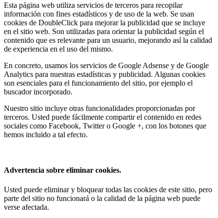
Esta página web utiliza servicios de terceros para recopilar
información con fines estadísticos y de uso de la web. Se usan
cookies de DoubleClick para mejorar la publicidad que se incluye
en el sitio web. Son utilizadas para orientar la publicidad según el
contenido que es relevante para un usuario, mejorando así la calidad
de experiencia en el uso del mismo.
En concreto, usamos los servicios de Google Adsense y de Google
Analytics para nuestras estadísticas y publicidad. Algunas cookies
son esenciales para el funcionamiento del sitio, por ejemplo el
buscador incorporado.
Nuestro sitio incluye otras funcionalidades proporcionadas por
terceros. Usted puede fácilmente compartir el contenido en redes
sociales como Facebook, Twitter o Google +, con los botones que
hemos incluido a tal efecto.
Advertencia sobre eliminar cookies.
Usted puede eliminar y bloquear todas las cookies de este sitio, pero
parte del sitio no funcionará o la calidad de la página web puede
verse afectada.