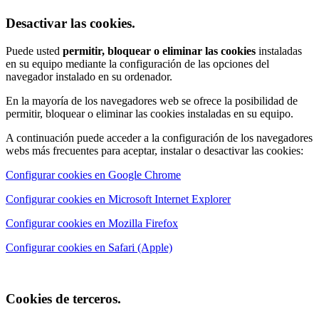
Desactivar las cookies.
Puede usted
permitir, bloquear o eliminar las cookies
instaladas
en su equipo mediante la configuración de las opciones del
navegador instalado en su ordenador.
En la mayoría de los navegadores web se ofrece la posibilidad de
permitir, bloquear o eliminar las cookies instaladas en su equipo.
A continuación puede acceder a la configuración de los navegadores
webs más frecuentes para aceptar, instalar o desactivar las cookies:
Configurar cookies en Google Chrome
Configurar cookies en Microsoft Internet Explorer
Configurar cookies en Mozilla Firefox
Configurar cookies en Safari (Apple)
Cookies de terceros.